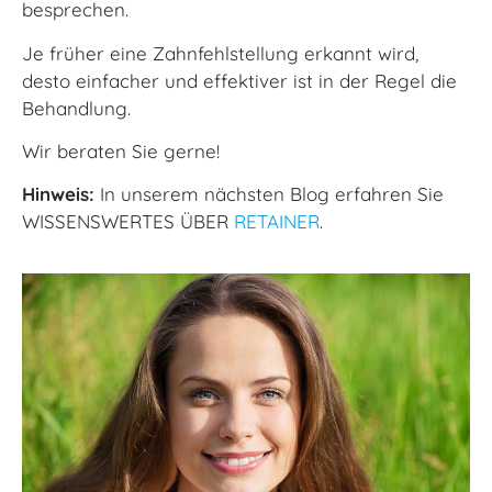
besprechen.
Je früher eine Zahnfehlstellung erkannt wird,
desto einfacher und effektiver ist in der Regel die
Behandlung.
Wir beraten Sie gerne!
Hinweis:
In unserem nächsten Blog erfahren Sie
WISSENSWERTES ÜBER
RETAINER
.