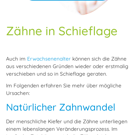
Zähne in Schieflage
Auch im
Erwachsenenalter
können sich die Zähne
aus verschiedenen Gründen wieder oder erstmalig
verschieben und so in Schieflage geraten.
Im Folgenden erfahren Sie mehr über mögliche
Ursachen:
Natürlicher Zahnwandel
Der menschliche Kiefer und die Zähne unterliegen
einem lebenslangen Veränderungsprozess. Im