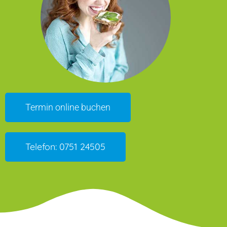
Termin online buchen
Telefon: 0751 24505