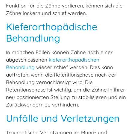
Funktion für die Zähne verlieren, können sich die
Zähne lockern und schief werden.
Kieferorthopädische
Behandlung
In manchen Fällen können Zähne nach einer
abgeschlossenen
kieferorthopädischen
Behandlung
wieder schief werden. Dies kann
auftreten, wenn die Retentionsphase nach der
Behandlung vernachlässigt wird. Die
Retentionsphase ist wichtig, um die Zähne in ihrer
neu positionierten Stellung zu stabilisieren und ein
Zurückwandern zu verhindern.
Unfälle und Verletzungen
Traumatische Verletzungen im Mund- und