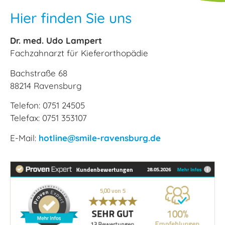
Hier finden Sie uns
Dr. med. Udo Lampert
Fachzahnarzt für Kieferorthopädie
Bachstraße 68
88214 Ravensburg
Telefon: 0751 24505
Telefax: 0751 353107
E-Mail:
hotline@smile-ravensburg.de