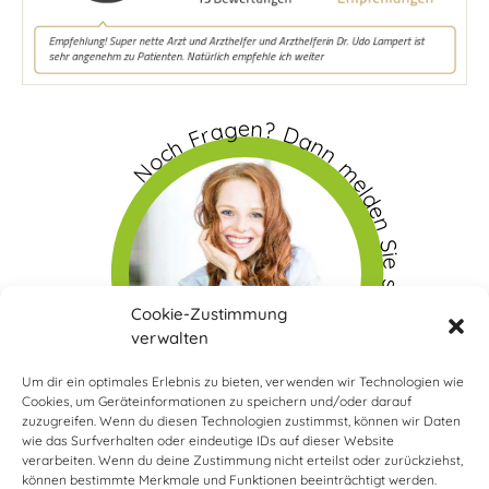
Noch Fragen? Dann melden Sie sich doch bei uns
Cookie-Zustimmung
verwalten
Um dir ein optimales Erlebnis zu bieten, verwenden wir Technologien wie
Cookies, um Geräteinformationen zu speichern und/oder darauf
zuzugreifen. Wenn du diesen Technologien zustimmst, können wir Daten
wie das Surfverhalten oder eindeutige IDs auf dieser Website
verarbeiten. Wenn du deine Zustimmung nicht erteilst oder zurückziehst,
können bestimmte Merkmale und Funktionen beeinträchtigt werden.