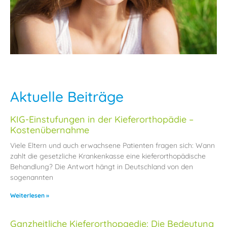
Aktuelle Beiträge
KIG-Einstufungen in der Kieferorthopädie –
Kostenübernahme
Viele Eltern und auch erwachsene Patienten fragen sich: Wann
zahlt die gesetzliche Krankenkasse eine kieferorthopädische
Behandlung? Die Antwort hängt in Deutschland von den
sogenannten
Weiterlesen »
Ganzheitliche Kieferorthopaedie: Die Bedeutung