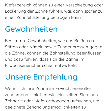
Kieferbereich können zu einer Verschiebung oder
Lockerung der Zähne führen, was dann später zu
einer Zahnfehlstellung beitragen kann.
Gewohnheiten
Bestimmte Gewohnheiten, wie das Beißen auf
Stiften oder Nägeln sowie Zungenpressen gegen
die Zähne, können die Zahnstellung beeinflussen
und dazu führen, dass sich die Zähne im
Erwachsenenalter schief entwickeln.
Unsere Empfehlung
Wenn sich Ihre Zähne im Erwachsenenalter
zunehmend schief entwickeln, sollten Sie einen
Zahnarzt oder Kieferorthopäden aufsuchen, um
geeignete Behandlungsmöglichkeiten zu