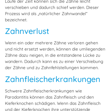
Laufe der Zeit können sich die Zähne leicht
verschieben und dadurch schief werden. Dieser
Prozess wird als „natürlicher Zahnwandel“
bezeichnet.
Zahnverlust
Wenn ein oder mehrere Zähne verloren gehen
und nicht ersetzt werden, können die umliegenden
Zähne dazu neigen, in die entstandene Lücke zu
wandern. Dadurch kann es zu einer Verschiebung
der Zähne und zu Zahnfehlstellungen kommen.
Zahnfleischerkrankungen
Schwere Zahnfleischerkrankungen wie
Parodontitis können das Zahnfleisch und den
Kieferknochen schädigen. Wenn das Zahnfleisch
und der Kieferknochen ihre unterstützende