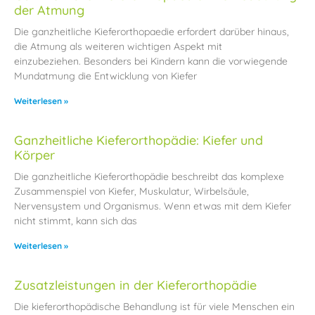
der Atmung
Die ganzheitliche Kieferorthopaedie erfordert darüber hinaus,
die Atmung als weiteren wichtigen Aspekt mit
einzubeziehen. Besonders bei Kindern kann die vorwiegende
Mundatmung die Entwicklung von Kiefer
Weiterlesen »
Ganzheitliche Kieferorthopädie: Kiefer und
Körper
Die ganzheitliche Kieferorthopädie beschreibt das komplexe
Zusammenspiel von Kiefer, Muskulatur, Wirbelsäule,
Nervensystem und Organismus. Wenn etwas mit dem Kiefer
nicht stimmt, kann sich das
Weiterlesen »
Zusatzleistungen in der Kieferorthopädie
Die kieferorthopädische Behandlung ist für viele Menschen ein