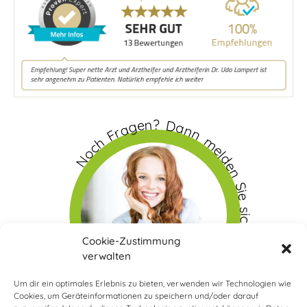
Noch Fragen? Dann melden Sie sich doch bei uns
Cookie-Zustimmung
verwalten
Um dir ein optimales Erlebnis zu bieten, verwenden wir Technologien wie
Cookies, um Geräteinformationen zu speichern und/oder darauf