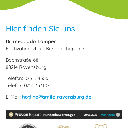
Hier finden Sie uns
Dr. med. Udo Lampert
Fachzahnarzt für Kieferorthopädie
Bachstraße 68
88214 Ravensburg
Telefon: 0751 24505
Telefax: 0751 353107
E-Mail:
hotline@smile-ravensburg.de