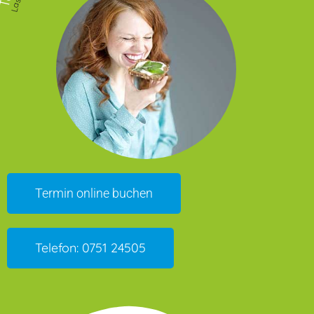
Termin online buchen
Telefon: 0751 24505