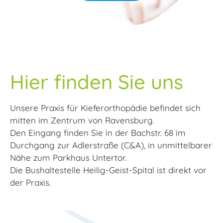
Hier finden Sie uns
Unsere Praxis für Kieferorthopädie befindet sich
mitten im Zentrum von Ravensburg.
Den Eingang finden Sie in der Bachstr. 68 im
Durchgang zur Adlerstraße (C&A), in unmittelbarer
Nähe zum Parkhaus Untertor.
Die Bushaltestelle Heilig-Geist-Spital ist direkt vor
der Praxis.