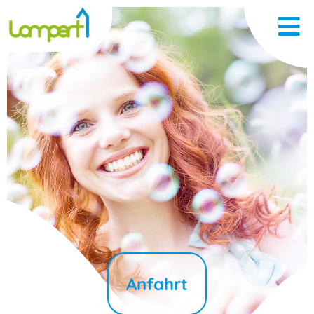
Anfahrt