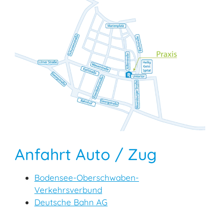
Anfahrt Auto / Zug
Bodensee-Oberschwaben-
Verkehrsverbund
Deutsche Bahn AG