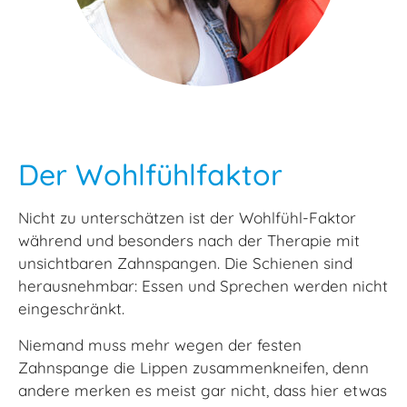
Der Wohlfühlfaktor
Nicht zu unterschätzen ist der Wohlfühl-Faktor
während und besonders nach der Therapie mit
unsichtbaren Zahnspangen. Die Schienen sind
herausnehmbar: Essen und Sprechen werden nicht
eingeschränkt.
Niemand muss mehr wegen der festen
Zahnspange die Lippen zusammenkneifen, denn
andere merken es meist gar nicht, dass hier etwas