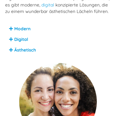
es gibt moderne,
digital
konzipierte Lösungen, die
zu einem wunderbar ästhetischen Lächeln führen.
Modern
Digital
Ästhetisch