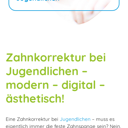
Zahnkorrektur bei
Jugendlichen –
modern – digital –
ästhetisch!
Eine Zahnkorrektur bei
Jugendlichen
– muss es
eigentlich immer die feste Zahnspange sein? Nein,