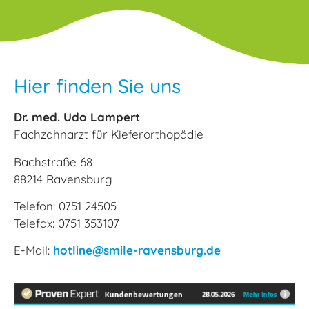
Hier finden Sie uns
Dr. med. Udo Lampert
Fachzahnarzt für Kieferorthopädie
Bachstraße 68
88214 Ravensburg
Telefon: 0751 24505
Telefax: 0751 353107
E-Mail:
hotline@smile-ravensburg.de