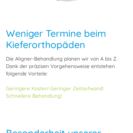
Weniger Termine beim
Kieferorthopäden
Die Aligner-Behandlung planen wir von A bis Z.
Dank der präzisen Vorgehensweise entstehen
folgende Vorteile:
Geringere Kosten! Geringer Zeitaufwand!
Schnellere Behandlung!
Besonderheit unserer