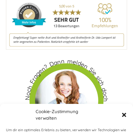
Noch Fragen? Dann melden Sie sich doch bei uns
Cookie-Zustimmung
verwalten
Um dir ein optimales Erlebnis zu bieten, verwenden wir Technologien wie