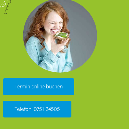
Termin online buchen
Telefon: 0751 24505