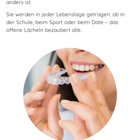
anders ist.
Sie werden in jeder Lebenslage getragen: ob in
der Schule, beim Sport oder beim Date – das
offene Lächeln bezaubert alle.