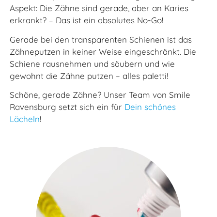
Aspekt: Die Zähne sind gerade, aber an Karies
erkrankt? – Das ist ein absolutes No-Go!
Gerade bei den transparenten Schienen ist das
Zähneputzen in keiner Weise eingeschränkt. Die
Schiene rausnehmen und säubern und wie
gewohnt die Zähne putzen – alles paletti!
Schöne, gerade Zähne? Unser Team von Smile
Ravensburg setzt sich ein für
Dein schönes
Lächeln
!