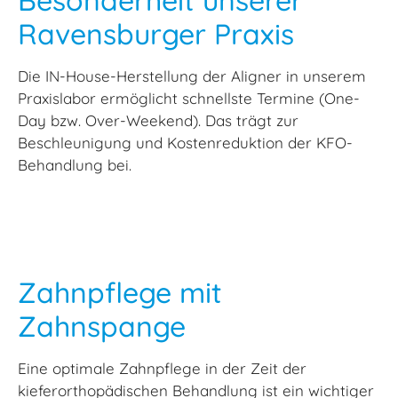
Ravensburger Praxis
Die IN-House-Herstellung der Aligner in unserem
Praxislabor ermöglicht schnellste Termine (One-
Day bzw. Over-Weekend). Das trägt zur
Beschleunigung und Kostenreduktion der KFO-
Behandlung bei.
Zahnpflege mit
Zahnspange
Eine optimale Zahnpflege in der Zeit der
kieferorthopädischen Behandlung ist ein wichtiger