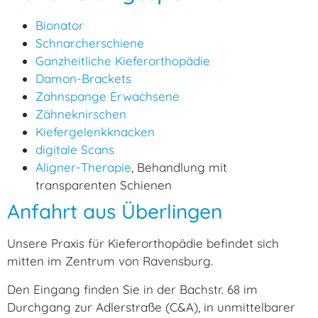
Bionator
Schnarcherschiene
Ganzheitliche Kieferorthopädie
Damon-Brackets
Zahnspange Erwachsene
Zähneknirschen
Kiefergelenkknacken
digitale Scans
Aligner-Therapie
, Behandlung mit
transparenten Schienen
Anfahrt aus Überlingen
Unsere Praxis für Kieferorthopädie befindet sich
mitten im Zentrum von Ravensburg.
Den Eingang finden Sie in der Bachstr. 68 im
Durchgang zur Adlerstraße (C&A), in unmittelbarer