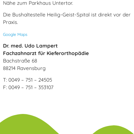
Nähe zum Parkhaus Untertor.
Die Bushaltestelle Heilig-Geist-Spital ist direkt vor der
Praxis.
Google Maps
Dr. med. Udo Lampert
Fachzahnarzt für Kieferorthopädie
Bachstraße 68
88214 Ravensburg
T: 0049 – 751 – 24505
F: 0049 – 751 – 353107