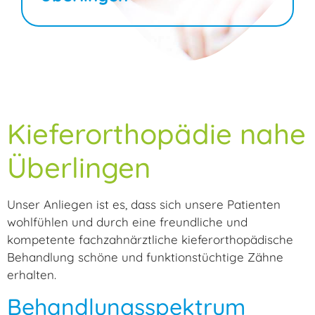
Kieferorthopädie nahe
Überlingen
Unser Anliegen ist es, dass sich unsere Patienten
wohlfühlen und durch eine freundliche und
kompetente fachzahnärztliche kieferorthopädische
Behandlung schöne und funktionstüchtige Zähne
erhalten.
Behandlungsspektrum