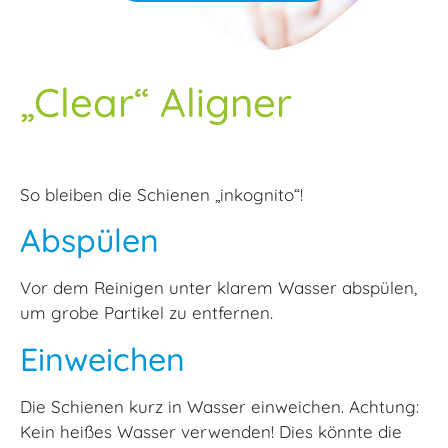
„Clear“ Aligner
So bleiben die Schienen „inkognito“!
Abspülen
Vor dem Reinigen unter klarem Wasser abspülen,
um grobe Partikel zu entfernen.
Einweichen
Die Schienen kurz in Wasser einweichen. Achtung:
Kein heißes Wasser verwenden! Dies könnte die