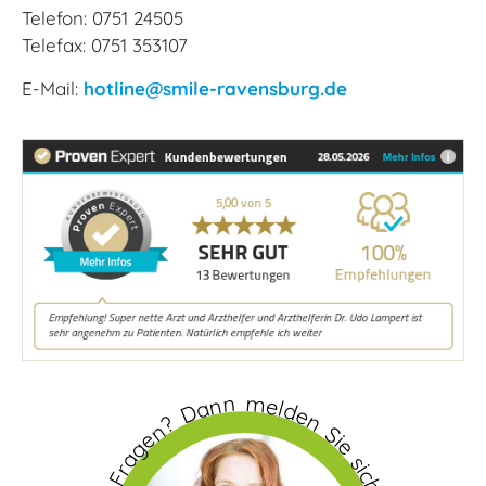
Telefon: 0751 24505
Telefax: 0751 353107
E-Mail:
hotline@smile-ravensburg.de