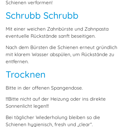
Schienen verformen!
Schrubb Schrubb
Mit einer weichen Zahnbürste und Zahnpasta
eventuelle Rückstände sanft beseitigen.
Nach dem Bürsten die Schienen erneut gründlich
mit klarem Wasser abspülen, um Rückstände zu
entfernen.
Trocknen
Bitte in der offenen Spangendose.
!!!Bitte nicht auf der Heizung oder ins direkte
Sonnenlicht legen!!!
Bei täglicher Wiederholung bleiben so die
Schienen hygienisch, fresh und „clear“.