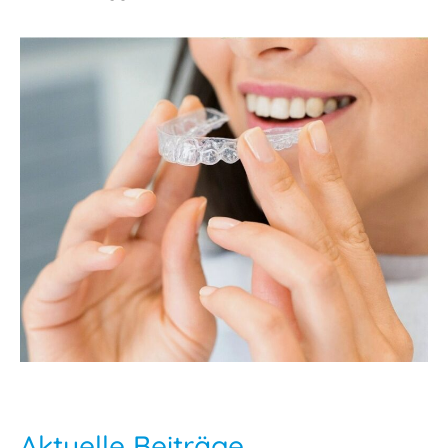
Aktuelle Beiträge