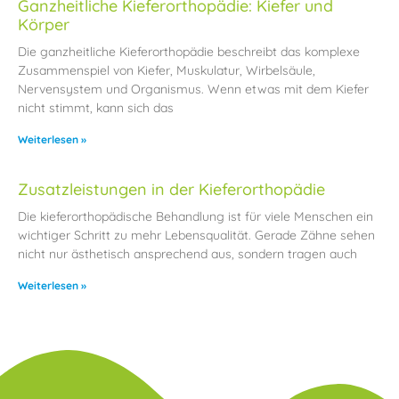
Ganzheitliche Kieferorthopädie: Kiefer und
Körper
Die ganzheitliche Kieferorthopädie beschreibt das komplexe
Zusammenspiel von Kiefer, Muskulatur, Wirbelsäule,
Nervensystem und Organismus. Wenn etwas mit dem Kiefer
nicht stimmt, kann sich das
Weiterlesen »
Zusatzleistungen in der Kieferorthopädie
Die kieferorthopädische Behandlung ist für viele Menschen ein
wichtiger Schritt zu mehr Lebensqualität. Gerade Zähne sehen
nicht nur ästhetisch ansprechend aus, sondern tragen auch
Weiterlesen »