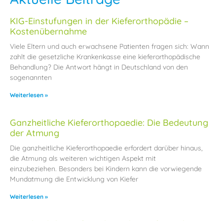
KIG-Einstufungen in der Kieferorthopädie –
Kostenübernahme
Viele Eltern und auch erwachsene Patienten fragen sich: Wann
zahlt die gesetzliche Krankenkasse eine kieferorthopädische
Behandlung? Die Antwort hängt in Deutschland von den
sogenannten
Weiterlesen »
Ganzheitliche Kieferorthopaedie: Die Bedeutung
der Atmung
Die ganzheitliche Kieferorthopaedie erfordert darüber hinaus,
die Atmung als weiteren wichtigen Aspekt mit
einzubeziehen. Besonders bei Kindern kann die vorwiegende
Mundatmung die Entwicklung von Kiefer
Weiterlesen »